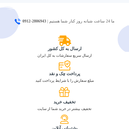
ما 24 ساعت شبانه روز کنار شما هستیم |
2806943-0912
ارسال به کل کشور
ارسال سریع سفارشات به کل ایران
پرداخت چک و نقد
مبلغ سفارش را با شرایط پرداخت کنید
تخفیف خرید
تخفیف بیشتر در خرید شما از سایت
پشتیبانی آنلاین