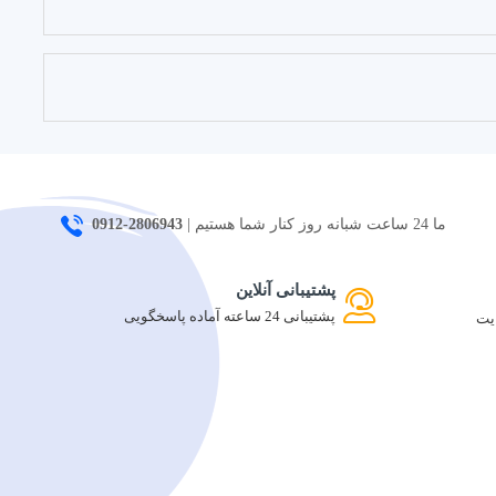
ما 24 ساعت شبانه روز کنار شما هستیم |
2806943-0912
پشتیبانی آنلاین
پشتیبانی 24 ساعته آماده پاسخگویی
یت