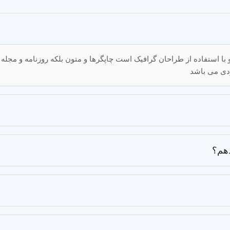
با استفاده از طراحان گرافیک است چاپگرها و متون بلکه روزنامه و مجل
ردی می باشد
هم؟