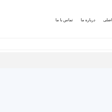
صلی
درباره ما
تماس با ما