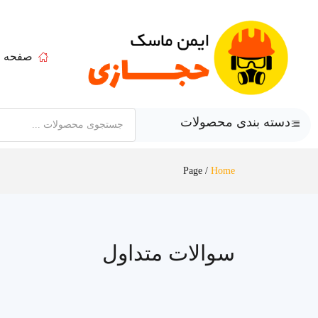
صفحه ا
دسته بندی محصولات
Page
/
Home
سوالات متداول