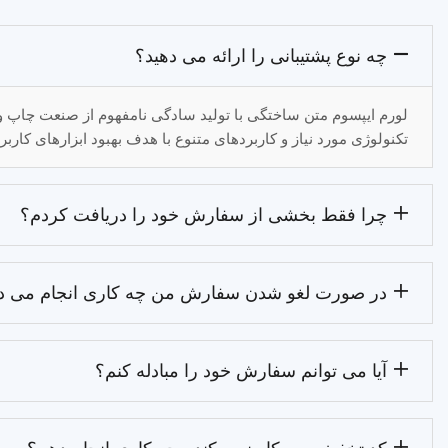
چه نوع پشتیبانی را ارائه می دهید؟
لورم ایپسوم متن ساختگی با تولید سادگی نامفهوم از صنعت چاپ و 
تکنولوژی مورد نیاز و کاربردهای متنوع با هدف بهبود ابزارهای کارب
چرا فقط بخشی از سفارش خود را دریافت کردم؟
در صورت لغو شدن سفارش من چه کاری انجام می د
آیا می توانم سفارش خود را مبادله کنم؟