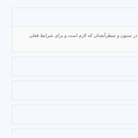
ه در ستون و سطرآنچنان که لازم است و برای شرایط فعلی