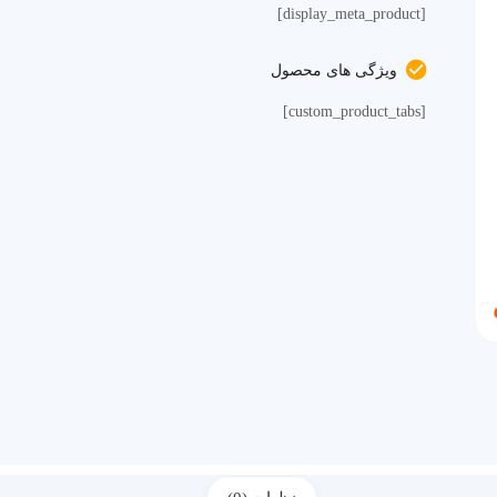
[display_meta_product]
ویژگی های محصول
[custom_product_tabs]