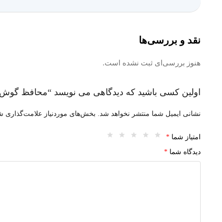
نقد و بررسی‌ها
هنوز بررسی‌ای ثبت نشده است.
اولین کسی باشید که دیدگاهی می نویسد “محافظ گوش اسمارت فیت مدل
نشانی ایمیل شما منتشر نخواهد شد.
بخش‌های موردنیاز علامت‌گذاری شد
امتیاز شما
*
دیدگاه شما
*