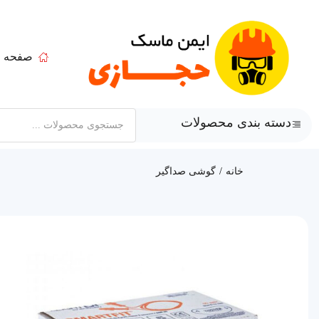
صفحه ا
دسته بندی محصولات
خانه
گوشی صداگیر