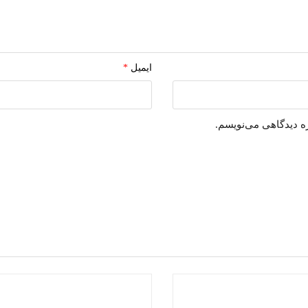
ایمیل
*
ره دیدگاهی می‌نویسم.