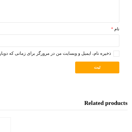
نام
*
ذخیره نام، ایمیل و وبسایت من در مرورگر برای زمانی که دوبا
Related products