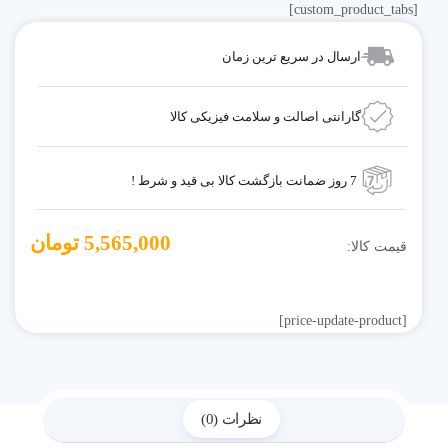
[custom_product_tabs]
ارسال در سریع ترین زمان
گارانتی اصالت و سلامت فیزیکی کالا
7 روز ضمانت بازگشت کالا بی قید و شرط !
5,565,000
تومان
قیمت کالا:
[price-update-product]
نظرات (0)