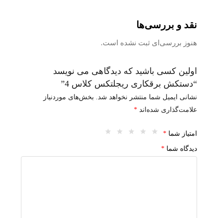
نقد و بررسی‌ها
هنوز بررسی‌ای ثبت نشده است.
اولین کسی باشید که دیدگاهی می نویسد
“دستکش برقکاری ریجلتکس کلاس 4”
نشانی ایمیل شما منتشر نخواهد شد.
بخش‌های موردنیاز
علامت‌گذاری شده‌اند
*
امتیاز شما
*
دیدگاه شما
*