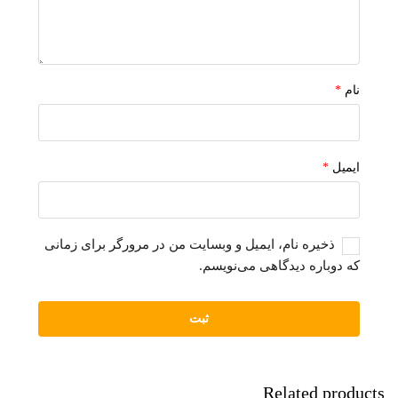
نام
*
ایمیل
*
ذخیره نام، ایمیل و وبسایت من در مرورگر برای زمانی
که دوباره دیدگاهی می‌نویسم.
Related products