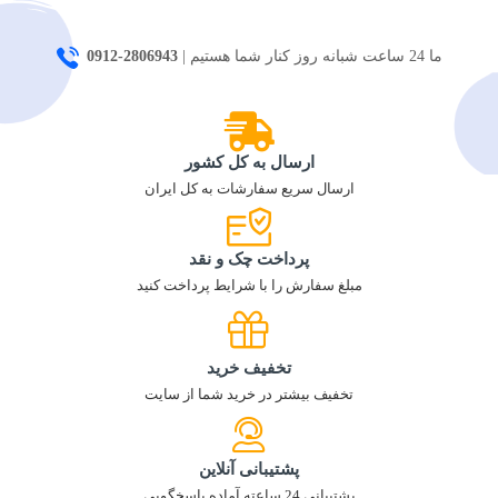
ما 24 ساعت شبانه روز کنار شما هستیم |
2806943-0912
ارسال به کل کشور
ارسال سریع سفارشات به کل ایران
پرداخت چک و نقد
مبلغ سفارش را با شرایط پرداخت کنید
تخفیف خرید
تخفیف بیشتر در خرید شما از سایت
پشتیبانی آنلاین
پشتیبانی 24 ساعته آماده پاسخگویی