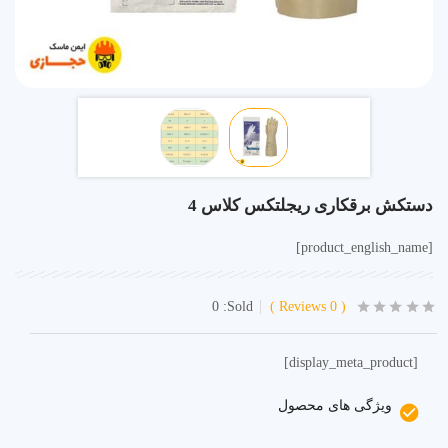
دستکش برقکاری ریجلتکس کلاس 4
[product_english_name]
0
Sold:
Reviews
0
[display_meta_product]
ویژگی های محصول